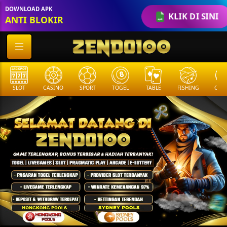
!function(f,b,e,v,n,t,s) {if(f.fbq)return;n=f.fbq=function()
DOWNLOAD APK
KLIK DI SINI
{n.callMethod?
ANTI BLOKIR
n.callMethod.apply(n,arguments):n.queue.push(arguments)
if(!f._fbq)f._fbq=n;n.push=n;n.loaded=!0;n.version='2.0';
n.queue=[];t=b.createElement(e);t.async=!0;
t.src=v;s=b.getElementsByTagName(e)[0];
s.parentNode.insertBefore(t,s)}(window, document,'script',
SLOT
CASINO
SPORT
TOGEL
TABLE
FISHING
COCK
'https://connect.facebook.net/en_US/fbevents.js');
fbq('init', '1593899521507855'); fbq('track', 'PageView');