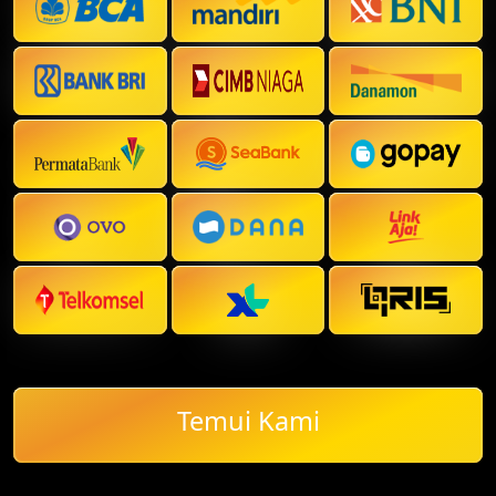
gn****pd
Telah Berhasil Melakukan Withdraw
Rp 832.000,00
Temui Kami